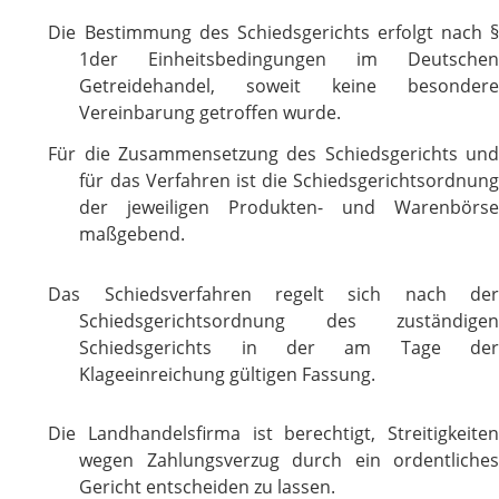
Die Bestimmung des Schiedsgerichts erfolgt nach §
1der Einheitsbedingungen im Deutschen
Getreidehandel, soweit keine besondere
Vereinbarung getroffen wurde.
Für die Zusammensetzung des Schiedsgerichts und
für das Verfahren ist die Schiedsgerichtsordnung
der jeweiligen Produkten- und Warenbörse
maßgebend.
Das Schiedsverfahren regelt sich nach der
Schiedsgerichtsordnung des zuständigen
Schiedsgerichts in der am Tage der
Klageeinreichung gültigen Fassung.
Die Landhandelsfirma ist berechtigt, Streitigkeiten
wegen Zahlungsverzug durch ein ordentliches
Gericht entscheiden zu lassen.