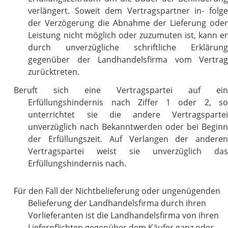
verlängert. Soweit dem Vertragspartner in- folge
der Verzögerung die Abnahme der Lieferung oder
Leistung nicht möglich oder zuzumuten ist, kann er
durch unverzügliche schriftliche Erklärung
gegenüber der Landhandelsfirma vom Vertrag
zurücktreten.
Beruft sich eine Vertragspartei auf ein
Erfüllungshindernis nach Ziffer 1 oder 2, so
unterrichtet sie die andere Vertragspartei
unverzüglich nach Bekanntwerden oder bei Beginn
der Erfüllungszeit. Auf Verlangen der anderen
Vertragspartei weist sie unverzüglich das
Erfüllungshindernis nach.
Für den Fall der Nichtbelieferung oder ungenügenden
Belief
erung der Landhandelsfirma durch ihren
Vorlieferanten ist die Landhandelsfirma von ihren
Lieferpflichten gegenüber dem Käufer ganz oder