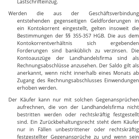
Lastschrifteinzug.
Werden die aus der Geschäftsverbindung
entstehenden gegenseitigen Geldforderungen in
ein Kontokorrent eingestellt, gelten insoweit die
Bestimmungen der §§ 355-357 HGB. Die aus dem
Kontokorrentverhältnis sich ergebenden
Forderungen sind banküblich zu verzinsen. Die
Kontoauszüge der Landhandelsfirma sind als
Rechnungsabschlüsse anzusehen. Der Saldo gilt als
anerkannt, wenn nicht innerhalb eines Monats ab
Zugang des Rechnungsabschlusses Einwendungen
erhoben werden.
Der Käufer kann nur mit solchen Gegenansprüchen
aufrechnen, die von der Landhandelsfirma nicht
bestritten werden oder rechtskräftig festgestellt
sind. Ein Zurückbehaltungsrecht steht dem Käufer
nur in Fällen unbestrittener oder rechtskräftig
festgestellter Gegenansprüche zu und wenn sein