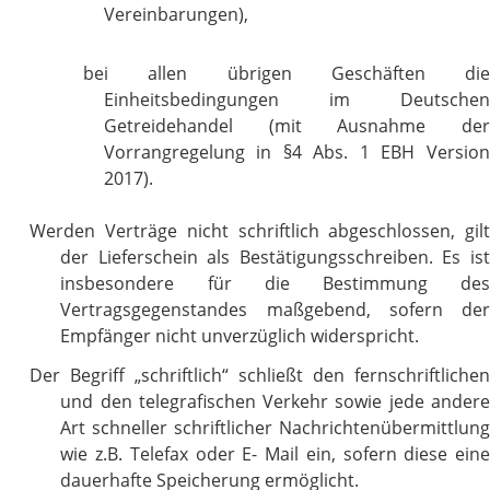
Vereinbarungen),
bei allen übrigen Geschäften die
Einheitsbedingungen im Deutschen
Getreidehandel (mit Ausnahme der
Vorrangregelung in §4 Abs. 1 EBH Version
2017).
Werden Verträge nicht schriftlich abgeschlossen, gilt
der Lieferschein als Bestätigungsschreiben. Es ist
insbesondere für die Bestimmung des
Vertragsgegenstandes maßgebend, sofern der
Empfänger nicht unverzüglich widerspricht.
Der Begriff „schriftlich“ schließt den fernschriftlichen
und den telegrafischen Verkehr sowie jede andere
Art schneller schriftlicher Nachrichtenübermittlung
wie z.B. Telefax oder E- Mail ein, sofern diese eine
dauerhafte Speicherung ermöglicht.