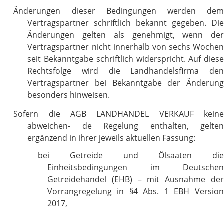
Änderungen dieser Bedingungen werden dem
Vertragspartner schriftlich bekannt gegeben. Die
Änderungen gelten als genehmigt, wenn der
Vertragspartner nicht innerhalb von sechs Wochen
seit Bekanntgabe schriftlich widerspricht. Auf diese
Rechtsfolge wird die Landhandelsfirma den
Vertragspartner bei Bekanntgabe der Änderung
besonders hinweisen.
Sofern die AGB LANDHANDEL VERKAUF keine
abweichen- de Regelung enthalten, gelten
ergänzend in ihrer jeweils aktuellen Fassung:
bei Getreide und Ölsaaten die
Einheitsbedingungen im Deutschen
Getreidehandel (EHB) – mit Ausnahme der
Vorrangregelung in §4 Abs. 1 EBH Version
2017,