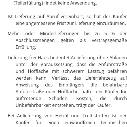
(Teilerfüllung) findet keine Anwendung.
Ist Lieferung auf Abruf vereinbart, so hat der Käufer
eine angemessene Frist zur Lieferung einzuräumen.
Mehr- oder Minderlieferungen bis zu 5 % der
Abschlussmengen gelten als vertragsgemäße
Erfüllung.
Lieferung frei Haus bedeutet Anlieferung ohne Abladen
unter der Voraussetzung, dass die Anfuhrstraße
und Hoffläche mit schwerem Lastzug befahren
werden kann. Verlässt das Lieferfahrzeug auf
Anweisung des Empfängers die befahrbare
Anfuhrstraße oder Hoffläche, haftet der Käufer für
auftretende Schäden. Kosten, die durch
Unbefahrbarkeit entstehen, trägt der Käufer.
Bei Anlieferung von Heizöl und Treibstoffen ist der
Käufer für einen einwandfreien technischen