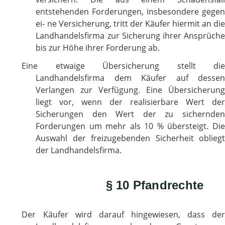
entstehenden Forderungen, insbesondere gegen
ei- ne Versicherung, tritt der Käufer hiermit an die
Landhandelsfirma zur Sicherung ihrer Ansprüche
bis zur Höhe ihrer Forderung ab.
Eine etwaige Übersicherung stellt die
Landhandelsfirma dem Käufer auf dessen
Verlangen zur Verfügung. Eine Übersicherung
liegt vor, wenn der realisierbare Wert der
Sicherungen den Wert der zu sichernden
Forderungen um mehr als 10 % übersteigt. Die
Auswahl der freizugebenden Sicherheit obliegt
der Landhandelsfirma.
§ 10 Pfandrechte
Der Käufer wird darauf hingewiesen, dass der