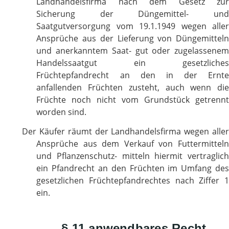
Landhandelsfirma nach dem Gesetz zur
Sicherung der Düngemittel- und
Saatgutversorgung vom 19.1.1949 wegen aller
Ansprüche aus der Lieferung von Düngemitteln
und anerkanntem Saat- gut oder zugelassenem
Handelssaatgut ein gesetzliches
Früchtepfandrecht an den in der Ernte
anfallenden Früchten zusteht, auch wenn die
Früchte noch nicht vom Grundstück getrennt
worden sind.
Der Käufer räumt der Landhandelsfirma wegen aller
Ansprüche aus dem Verkauf von Futtermitteln
und Pflanzenschutz- mitteln hiermit vertraglich
ein Pfandrecht an den Früchten im Umfang des
gesetzlichen Früchtepfandrechtes nach Ziffer 1
ein.
§ 11 anwendbares Recht,