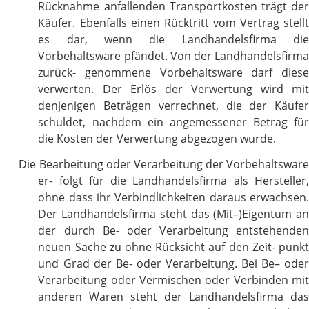
Rücknahme anfallenden Transportkosten trägt der
Käufer. Ebenfalls einen Rücktritt vom Vertrag stellt
es dar, wenn die Landhandelsfirma die
Vorbehaltsware pfändet. Von der Landhandelsfirma
zurück- genommene Vorbehaltsware darf diese
verwerten. Der Erlös der Verwertung wird mit
denjenigen Beträgen verrechnet, die der Käufer
schuldet, nachdem ein angemessener Betrag für
die Kosten der Verwertung abgezogen wurde.
Die Bearbeitung oder Verarbeitung der Vorbehaltsware
er- folgt für die Landhandelsfirma als Hersteller,
ohne dass ihr Verbindlichkeiten daraus erwachsen.
Der Landhandelsfirma steht das (Mit–)Eigentum an
der durch Be- oder Verarbeitung entstehenden
neuen Sache zu ohne Rücksicht auf den Zeit- punkt
und Grad der Be- oder Verarbeitung. Bei Be– oder
Verarbeitung oder Vermischen oder Verbinden mit
anderen Waren steht der Landhandelsfirma das