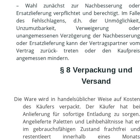
– Wahl zunächst zur Nachbesserung oder
Ersatzlieferung verpflichtet und berechtigt. Im Falle
des Fehlschlagens, d.h. der Unmöglichkeit,
Unzumutbarkeit, Verweigerung oder
unangemessenen Verzögerung der Nachbesserung
oder Ersatzlieferung kann der Vertragspartner vom
Vertrag zurück- treten oder den Kaufpreis
angemessen mindern.
§ 8 Verpackung und
Versand
Die Ware wird in handelsüblicher Weise auf Kosten
des Käufers verpackt. Der Käufer hat bei
Anlieferung für sofortige Entladung zu sorgen.
Angelieferte Paletten und Leihbehältnisse hat er
im gebrauchsfähigen Zustand frachtfrei und
restentleert innerhalb eines Monats