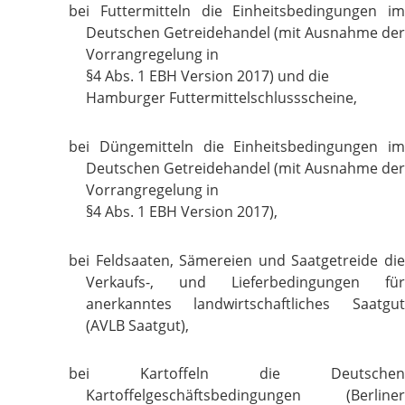
bei Futtermitteln die Einheitsbedingungen im
Deutschen Getreidehandel (mit Ausnahme der
Vorrangregelung in
§4 Abs. 1 EBH Version 2017) und die
Hamburger Futtermittelschlussscheine,
bei Düngemitteln die Einheitsbedingungen im
Deutschen Getreidehandel (mit Ausnahme der
Vorrangregelung in
§4 Abs. 1 EBH Version 2017),
bei Feldsaaten, Sämereien und Saatgetreide die
Verkaufs-, und Lieferbedingungen für
anerkanntes landwirtschaftliches Saatgut
(AVLB Saatgut),
bei Kartoffeln die Deutschen
Kartoffelgeschäftsbedingungen (Berliner