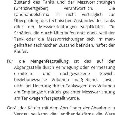
Zustand des Tanks und der Messvorrichtungen
(Grenzwertgeber) verantwortlich. Die
Landhandelsfirma ist nicht vertraglich zur
Überprüfung des technischen Zustandes des Tanks
oder der Messvorrichtungen verpflichtet. Für
Schäden, die durch Überlaufen entstehen, weil der
Tank oder die Messvorrichtungen sich im man-
gelhaften technischen Zustand befinden, haftet der
Käufer.
Für die Mengenfeststellung ist das auf der
Abgangsstelle durch Verwiegung oder Vermessung
ermittelte und nachgewiesene Gewicht
beziehungsweise Volumen maßgebend, soweit
nicht bei Lieferung durch Tankwagen das Volumen
am Empfangsort mittels geeichter Messvorrichtung
am Tankwagen festgestellt wurde.
Gerät der Käufer mit dem Abruf oder der Abnahme in
Verzug, so kann die Landhandelsfirma die Ware