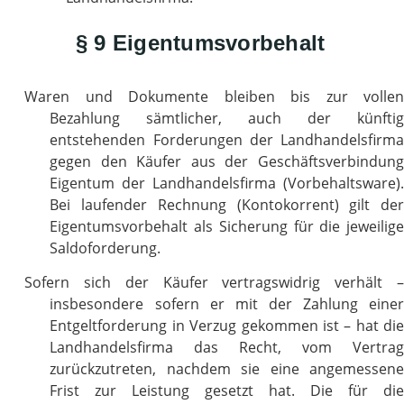
§ 9 Eigentumsvorbehalt
Waren und Dokumente bleiben bis zur vollen
Bezahlung sämtlicher, auch der künftig
entstehenden Forderungen der Landhandelsfirma
gegen den Käufer aus der Geschäftsverbindung
Eigentum der Landhandelsfirma (Vorbehaltsware).
Bei laufender Rechnung (Kontokorrent) gilt der
Eigentumsvorbehalt als Sicherung für die jeweilige
Saldoforderung.
Sofern sich der Käufer vertragswidrig verhält –
insbesondere sofern er mit der Zahlung einer
Entgeltforderung in Verzug gekommen ist – hat die
Landhandelsfirma das Recht, vom Vertrag
zurückzutreten, nachdem sie eine angemessene
Frist zur Leistung gesetzt hat. Die für die