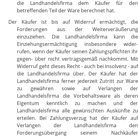
die Landhandelsfirma dem Käufer für den
betreffenden Teil der Ware berechnet hat.
Der Käufer ist bis auf Widerruf ermächtigt, die
Forderungen aus der Weiterveräußerung
einzuziehen. Die Landhandelsfirma kann die
Einziehungsermächtigung insbesondere wider-
rufen, wenn der Käufer seinen Zahlungspflichten ihr
gegen- über nicht vertragsgemäß nachkommt. Mit
Widerruf geht dieses Recht - auch bei Insolvenz - auf
die Landhandelsfirma über. Der Käufer hat der
Landhandelsfirma ferner jederzeit Zutritt zur Ware
zu gewähren sowie auf Verlangen der
Landhandelsfirma die Vorbehaltsware als deren
Eigentum kenntlich zu machen und der
Landhandelsfirma alle gewünschten Auskünfte zu
erteilen. Bei Zahlungsverzug hat der Käufer auf
Verlangen der Landhandelsfirma den
Forderungsübergang seinem Nachkäufer