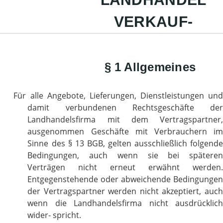
VERKAUF-
§ 1 Allgemeines
Für alle Angebote, Lieferungen, Dienstleistungen und
damit verbundenen Rechtsgeschäfte der
Landhandelsfirma mit dem Vertragspartner,
ausgenommen Geschäfte mit Verbrauchern im
Sinne des § 13 BGB, gelten ausschließlich folgende
Bedingungen, auch wenn sie bei späteren
Verträgen nicht erneut erwähnt werden.
Entgegenstehende oder abweichende Bedingungen
der Vertragspartner werden nicht akzeptiert, auch
wenn die Landhandelsfirma nicht ausdrücklich
wider- spricht.