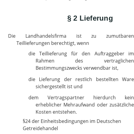
§ 2 Lieferung
Die Landhandelsfirma ist zu zumutbaren
Teillieferungen berechtigt, wenn
die Teillieferung für den Auftraggeber im
Rahmen des vertraglichen
Bestimmungszwecks verwendbar ist,
die Lieferung der restlich bestellten Ware
sichergestellt ist und
dem Vertragspartner hierdurch kein
erheblicher Mehraufwand oder zusätzliche
Kosten entstehen.
§24 der Einheitsbedingungen im Deutschen
Getreidehandel