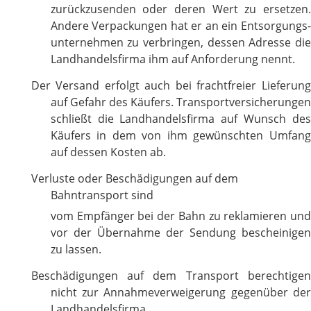
zurückzusenden oder deren Wert zu ersetzen.
Andere Verpackungen hat er an ein Entsorgungs-
unternehmen zu verbringen, dessen Adresse die
Landhandelsfirma ihm auf Anforderung nennt.
Der Versand erfolgt auch bei frachtfreier Lieferung
auf Gefahr des Käufers. Transportversicherungen
schließt die Landhandelsfirma auf Wunsch des
Käufers in dem von ihm gewünschten Umfang
auf dessen Kosten ab.
Verluste oder Beschädigungen auf dem
Bahntransport sind
vom Empfänger bei der Bahn zu reklamieren und
vor der Übernahme der Sendung bescheinigen
zu lassen.
Beschädigungen auf dem Transport berechtigen
nicht zur Annahmeverweigerung gegenüber der
Landhandelsfirma.