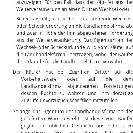
anzuzeigen. Für den Fall, dass der Käu- fer aus der
Weiterveräußerung an einen Dritten Wechsel oder
Schecks erhält, tritt er die ihm zustehende Wechsel-
oder Scheckforderung an die Landhandelsfirma ab,
und zwar in Höhe der ihm abgetretenen Forderung
aus der Weiterveräußerung. Das Eigentum an der
Wechsel- oder Scheckurkunde wird vom Käufer auf
die Landhandelsfirma übertragen, wobei der Käufer
die Urkunde für die Landhandelsfirma verwahrt.
Der Käufer hat bei Zugriffen Dritter auf die
Vorbehaltsware oder auf die dem
Landhandelsfirma abgetretenen Forderungen
dessen Rechte zu wahren und ihm derartige
Zugriffe unverzüglich schriftlich mitzuteilen.
Solange das Eigentum der Landhandelsfirma an der
gelieferten Ware besteht, ist diese vom Käufer
gegen die üblichen Gefahren ausreichend zu
versichern. Die aus einem Schadensfall