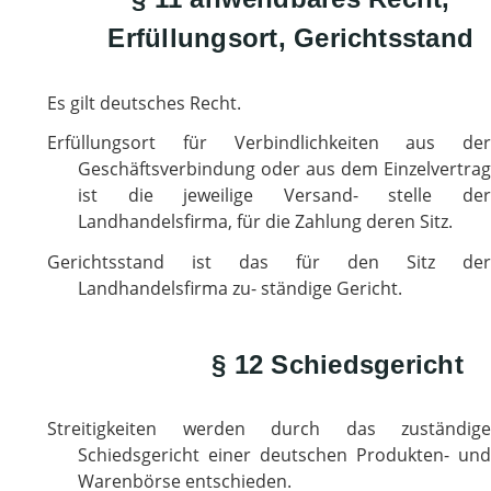
Erfüllungsort, Gerichtsstand
Es gilt deutsches Recht.
Erfüllungsort für Verbindlichkeiten aus der
Geschäftsverbindung oder aus dem Einzelvertrag
ist die jeweilige Versand- stelle der
Landhandelsfirma, für die Zahlung deren Sitz.
Gerichtsstand ist das für den Sitz der
Landhandelsfirma zu- ständige Gericht.
§ 12 Schiedsgericht
Streitigkeiten werden durch das zuständige
Schiedsgericht einer deutschen Produkten- und
Warenbörse entschieden.