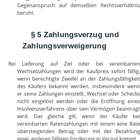
Gegenanspruch auf demselben Rechtsverhältnis
beruht.
§ 5 Zahlungsverzug und
Zahlungsverweigerung
Bei Lieferung auf Ziel oder bei vereinbarten
Wechselzahlungen wird der Kaufpreis sofort fällig,
wenn berechtigte Zweifel an der Zahlungsfähigkeit
des Käufers bekannt werden, insbesondere wenn
er seine Zahlungen einstellt, Wechsel oder Schecks
nicht eingelöst werden oder die Eröffnung eines
Insolvenzverfahrens über sein Vermögen beantragt
wird. Das gleiche gilt, wenn der Käufer bei
vereinbarten Ratenzahlungen mit einem eine Rate
übersteigenden Betrag oder mit der Bezahlung
einer anderen fälligen Forderung in Verzug kommt.