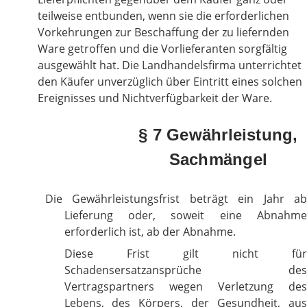
teilweise entbunden, wenn sie die erforder
lichen
Vorkehrungen zur Beschaffung der zu liefernden
Ware getroffen und die Vorlieferanten sorgfältig
ausgewählt hat. Die Landhandelsfirma unterrichtet
den Käufer unverzüglich über Eintritt eines solchen
Ereignisses und Nichtverfügbarkeit der Ware.
§ 7 Gewährleistung,
Sachmängel
Die Gewährleistungsfrist beträgt ein Jahr ab
Lieferung oder, soweit eine Abnahme
erforderlich ist, ab der Abnahme.
Diese Frist gilt nicht für
Schadensersatzansprüche des
Vertragspartners wegen Verletzung des
Lebens, des Körpers, der Gesundheit, aus