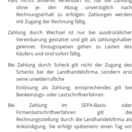
Falls nichts anderes vereinbart ist, hat die Zahlung
ohne je- den Abzug unverzüglich nach
Rechnungserhalt zu erfolgen. Zahlungen werden
mit Zugang der Rechnung fällig.
Zahlung durch Wechsel ist nur bei ausdrücklicher
Vereinbarung gestattet und gilt als zahlungshalber
geleistet. Einzugsspesen gehen zu Lasten des
Käufers und sind sofort fällig.
Bei Zahlung durch Scheck gilt nicht der Zugang des
Schecks bei der Landhandelsfirma, sondern erst
seine unwiderrufliche
Einlösung als Zahlung; entsprechendes gilt bei
Bankeinzugs- oder Lastschriftverfahren.
Bei Zahlung im SEPA-Basis- oder
Firmenlastschriftverfahren gilt die
Rechnungsstellung durch die Landhandelsfirma als
Ankündigung. Sie erfolgt spätestens einen Tag vor