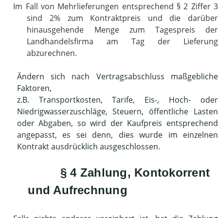
Im Fall von Mehrlieferungen entsprechend § 2 Ziffer 3
sind 2% zum Kontraktpreis und die darüber
hinausgehende Menge zum Tagespreis der
Landhandelsfirma am Tag der Lieferung
abzurechnen.
Ändern sich nach Vertragsabschluss maßgebliche
Faktoren,
z.B. Transportkosten, Tarife, Eis-, Hoch- oder
Niedrigwasserzuschläge, Steuern, öffentliche Lasten
oder Abgaben, so wird der Kaufpreis entsprechend
angepasst, es sei denn, dies wurde im einzelnen
Kontrakt ausdrücklich ausgeschlossen.
§ 4 Zahlung, Kontokorrent
und Aufrechnung