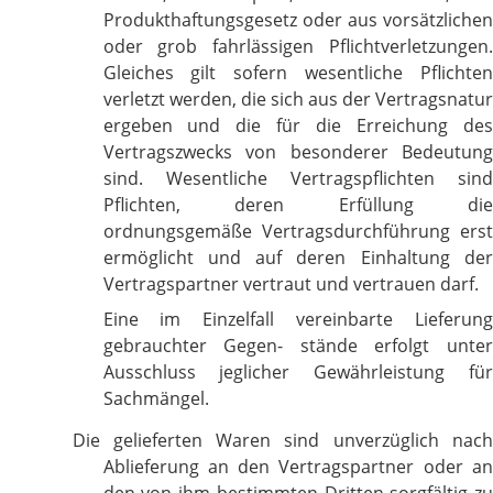
Produkthaftungsgesetz oder aus vorsätzlichen
oder grob fahrlässigen Pflichtverletzungen.
Gleiches gilt sofern wesentliche Pflichten
verletzt werden, die sich aus der Vertragsnatur
ergeben und die für die Erreichung des
Vertragszwecks von besonderer Bedeutung
sind. Wesentliche Vertragspflichten sind
Pflichten, deren Erfüllung die
ordnungsgemäße Vertragsdurchführung erst
ermöglicht und auf deren Einhaltung der
Vertragspartner vertraut und vertrauen darf.
Eine im Einzelfall vereinbarte Lieferung
gebrauchter Gegen- stände erfolgt unter
Ausschluss jeglicher Gewährleistung für
Sachmängel.
Die gelieferten Waren sind unverzüglich nach
Ablieferung an den Vertragspartner oder an
den von ihm bestimmten Dritten sorgfältig zu