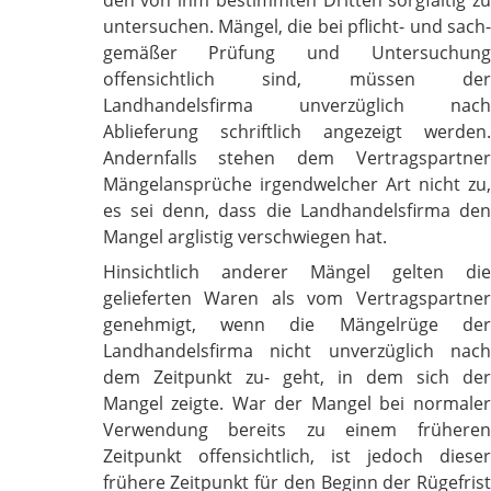
untersuchen. Mängel, die bei pflicht- und sach-
gemäßer Prüfung und Untersuchung
offensichtlich sind, müssen der
Landhandelsfirma unverzüglich nach
Ablieferung schriftlich angezeigt werden.
Andernfalls stehen dem Vertragspartner
Mängelansprüche irgendwelcher Art nicht zu,
es sei denn, dass die Landhandelsfirma den
Mangel arglistig verschwiegen hat.
Hinsichtlich anderer Mängel gelten die
gelieferten Waren als vom Vertragspartner
genehmigt, wenn die Mängelrüge der
Landhandelsfirma nicht unverzüglich nach
dem Zeitpunkt zu- geht, in dem sich der
Mangel zeigte. War der Mangel bei normaler
Verwendung bereits zu einem früheren
Zeitpunkt offensichtlich, ist jedoch dieser
frühere Zeitpunkt für den Beginn der Rügefrist