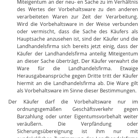
Miteigentum an der neu- en Sache zu im Verhältnis
des Wertes der Vorbehaltsware zu den anderen
verarbeiteten Waren zur Zeit der Verarbeitung.
Wird die Vorbehaltsware in der Weise verbunden
oder vermischt, dass die Sache des Käufers als
Hauptsache anzusehen ist, sind der Käufer und die
Landhandelsfirma sich bereits jetzt einig, dass der
Käufer der Landhandelsfirma anteilig Miteigentum
an dieser Sache überträgt. Der Käufer verwahrt die
Ware für die Landhandelsfirma. Etwaige
Herausgabeansprüche gegen Dritte tritt der Käufer
hiermit an die Landhandelsfirma ab. Die Ware gilt
als Vorbehaltsware im Sinne dieser Bestimmungen.
Der Käufer darf die Vorbehaltsware nur im
ordnungsgemäßen Geschäftsverkehr gegen
Barzahlung oder unter Eigentumsvorbehalt weiter
veräußern. Die Verpfändung oder
Sicherungsübereignung ist ihm nur mit