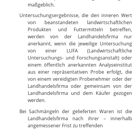
maßgeblich.
Untersuchungsergebnisse, die den inneren Wert
von beanstandeten landwirtschaftlichen
Produkten und Futtermitteln betreffen,
werden von der Landhandelsfirma nur
anerkannt, wenn die jeweilige Untersuchung
von einer LUFA (Landwirtschaftliche
Untersuchungs- und Forschungsanstalt) oder
einem öffentlich anerkannten Analyseinstitut
aus einer repräsentativen Probe erfolgt, die
von einem vereidigten Probenehmer oder der
Landhandelsfirma oder gemeinsam von der
Landhandelsfirma und dem Käufer gezogen
werden.
Bei Sachmängeln der gelieferten Waren ist die
Landhandelsfirma nach ihrer – innerhalb
angemessener Frist zu treffenden