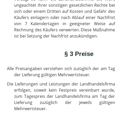
ungeachtet ihrer sonstigen gesetzlichen Rechte bei
sich oder einem Dritten auf Kosten und Gefahr des
Käufers einlagern oder nach Ablauf einer Nachfrist
von 7 Kalendertagen in geeigneter Weise auf
Rechnung des Käufers verwerten. Diese Maßnahme
ist bei Setzung der Nachfrist anzukündigen.
§ 3 Preise
Alle Preisangaben verstehen sich zuzüglich der am Tag
der Lieferung gültigen Mehrwertsteuer.
Die Lieferungen und Leistungen der Landhandelsfirma
erfolgen, soweit kein Festpreis vereinbart wurde,
zum Tagespreis der Landhandelsfirma am Tag der
Lieferung zuzüglich der jeweils gültigen
Mehrwertsteuer.