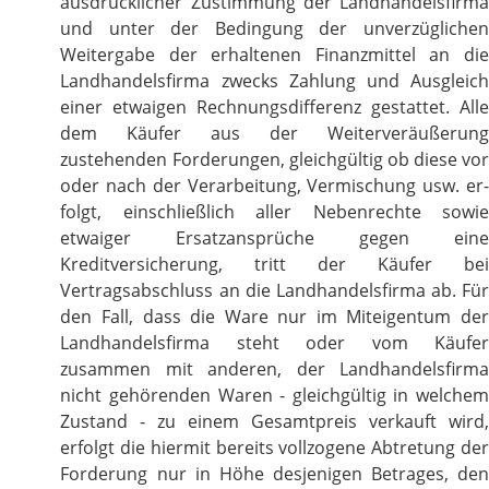
ausdrücklicher Zustimmung der Landhandelsfirma
und unter der Bedingung der unverzüglichen
Weitergabe der erhaltenen Finanzmittel an die
Landhandelsfirma zwecks Zahlung und Ausgleich
einer etwaigen Rechnungsdifferenz gestattet. Alle
dem Käufer aus der Weiterveräußerung
zustehenden Forderungen, gleichgültig ob diese vor
oder nach der Verarbeitung, Vermischung usw. er-
folgt, einschließlich aller Nebenrechte sowie
etwaiger Ersatzansprüche gegen eine
Kreditversicherung, tritt der Käufer bei
Vertragsabschluss an die Landhandelsfirma ab. Für
den Fall, dass die Ware nur im Miteigentum der
Landhandelsfirma steht oder vom Käufer
zusammen mit anderen, der Landhandelsfirma
nicht gehörenden Waren - gleichgültig in welchem
Zustand - zu einem Gesamtpreis verkauft wird,
erfolgt die hiermit bereits vollzogene Abtretung der
Forderung nur in Höhe desjenigen Betrages, den