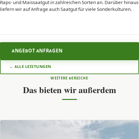
Raps- und Maissaatgut in zahlreichen Sorten an. Darüber hinaus
liefern wir auf Anfrage auch Saatgut für viele Sonderkulturen.
ANGEBOT ANFRAGEN
← ALLE LEISTUNGEN
WEITERE BEREICHE
Das bieten wir außerdem