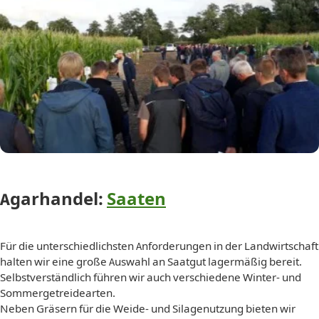
Agarhandel:
Saaten
Für die unterschiedlichsten Anforderungen in der Landwirtschaft
halten wir eine große Auswahl an Saatgut lagermäßig bereit.
Selbstverständlich führen wir auch verschiedene Winter- und
Sommergetreidearten.
Neben Gräsern für die Weide- und Silagenutzung bieten wir