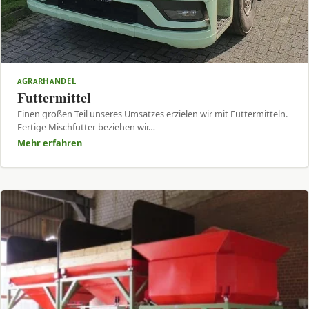
AGRARHANDEL
Futtermittel
Einen großen Teil unseres Umsatzes erzielen wir mit Futtermitteln.
Fertige Mischfutter beziehen wir…
Mehr erfahren