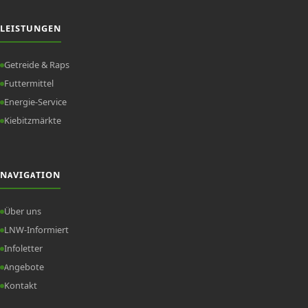
LEISTUNGEN
Getreide & Raps
Futtermittel
Energie-Service
Kiebitzmärkte
NAVIGATION
Über uns
LNW-Informiert
Infoletter
Angebote
Kontakt