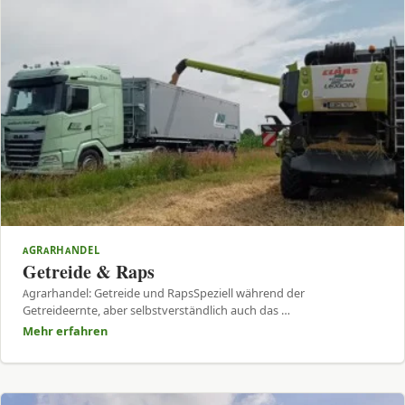
AGRARHANDEL
Getreide & Raps
Agrarhandel: Getreide und RapsSpeziell während der
Getreideernte, aber selbstverständlich auch das …
Mehr erfahren